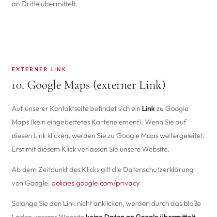
an Dritte übermittelt.
EXTERNER LINK
10. Google Maps (externer Link)
Auf unserer Kontaktseite befindet sich ein
Link
zu Google
Maps (kein eingebettetes Kartenelement). Wenn Sie auf
diesen Link klicken, werden Sie zu Google Maps weitergeleitet.
Erst mit diesem Klick verlassen Sie unsere Website.
Ab dem Zeitpunkt des Klicks gilt die Datenschutzerklärung
von Google:
policies.google.com/privacy
Solange Sie den Link nicht anklicken, werden durch das bloße
Laden unserer Website
keine Daten an Google übermittelt
.