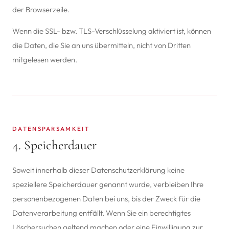
der Browserzeile.
Wenn die SSL- bzw. TLS-Verschlüsselung aktiviert ist, können
die Daten, die Sie an uns übermitteln, nicht von Dritten
mitgelesen werden.
DATENSPARSAMKEIT
4. Speicherdauer
Soweit innerhalb dieser Datenschutzerklärung keine
speziellere Speicherdauer genannt wurde, verbleiben Ihre
personenbezogenen Daten bei uns, bis der Zweck für die
Datenverarbeitung entfällt. Wenn Sie ein berechtigtes
Löschersuchen geltend machen oder eine Einwilligung zur