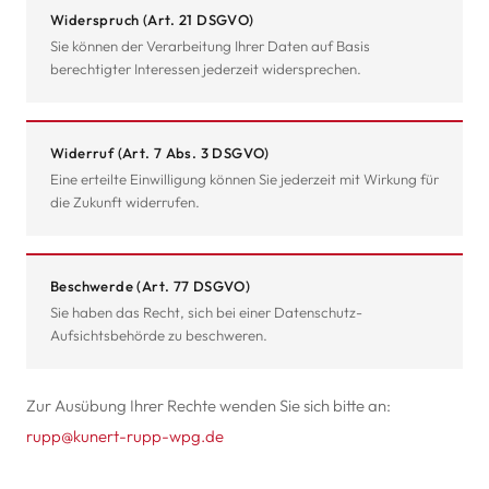
Widerspruch (Art. 21 DSGVO)
Sie können der Verarbeitung Ihrer Daten auf Basis
berechtigter Interessen jederzeit widersprechen.
Widerruf (Art. 7 Abs. 3 DSGVO)
Eine erteilte Einwilligung können Sie jederzeit mit Wirkung für
die Zukunft widerrufen.
Beschwerde (Art. 77 DSGVO)
Sie haben das Recht, sich bei einer Datenschutz-
Aufsichtsbehörde zu beschweren.
Zur Ausübung Ihrer Rechte wenden Sie sich bitte an:
rupp@kunert-rupp-wpg.de