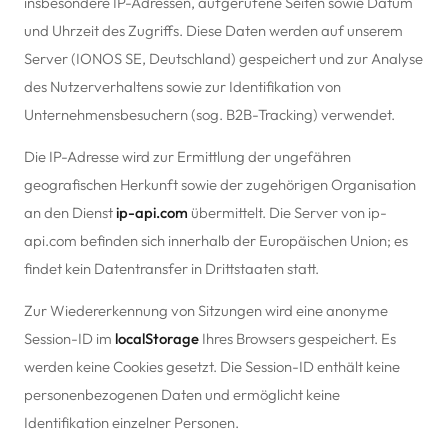
insbesondere IP-Adressen, aufgerufene Seiten sowie Datum
und Uhrzeit des Zugriffs. Diese Daten werden auf unserem
Server (IONOS SE, Deutschland) gespeichert und zur Analyse
des Nutzerverhaltens sowie zur Identifikation von
Unternehmensbesuchern (sog. B2B-Tracking) verwendet.
Die IP-Adresse wird zur Ermittlung der ungefähren
geografischen Herkunft sowie der zugehörigen Organisation
an den Dienst
ip-api.com
übermittelt. Die Server von ip-
api.com befinden sich innerhalb der Europäischen Union; es
findet kein Datentransfer in Drittstaaten statt.
Zur Wiedererkennung von Sitzungen wird eine anonyme
Session-ID im
localStorage
Ihres Browsers gespeichert. Es
werden keine Cookies gesetzt. Die Session-ID enthält keine
personenbezogenen Daten und ermöglicht keine
Identifikation einzelner Personen.