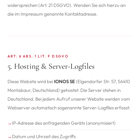
widersprechen (Art. 21 DSGVO). Wenden Sie sich hierzu an
die im Impressum genannte Kontaktadresse.
ART. 6 ABS. 1 LIT. F DSGVO
5. Hosting & Server-Logfiles
Diese Website wird bei
IONOS SE
(Elgendorfer Str. 57, 56410
Montabaur, Deutschland) gehostet. Die Server stehen in
Deutschland. Bei jedem Aufruf unserer Website werden vom
Webserver automatisch sogenannte Server-Logfiles erfasst:
IP-Adresse des anfragenden Geräts (anonymisiert)
Datum und Uhrzeit des Zugriffs