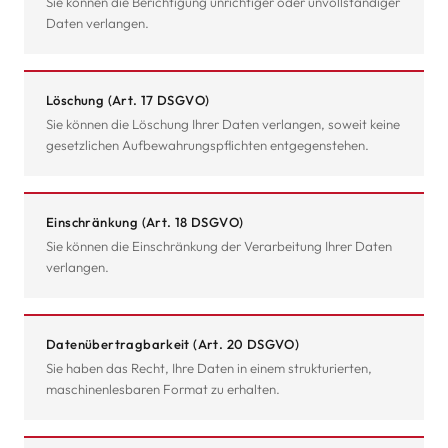
Sie können die Berichtigung unrichtiger oder unvollständiger
Daten verlangen.
Löschung (Art. 17 DSGVO)
Sie können die Löschung Ihrer Daten verlangen, soweit keine
gesetzlichen Aufbewahrungspflichten entgegenstehen.
Einschränkung (Art. 18 DSGVO)
Sie können die Einschränkung der Verarbeitung Ihrer Daten
verlangen.
Datenübertragbarkeit (Art. 20 DSGVO)
Sie haben das Recht, Ihre Daten in einem strukturierten,
maschinenlesbaren Format zu erhalten.