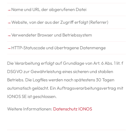
Name und URL der abgerufenen Datei
Website, von der aus der Zugriff erfolgt (Referrer)
Verwendeter Browser und Betriebssystem
HTTP-Statuscode und übertragene Datenmenge
Die Verarbeitung erfolgt auf Grundlage von Art. 6 Abs. 1 lit. f
DSGVO zur Gewährleistung eines sicheren und stabilen
Betriebs. Die Logfiles werden nach spätestens 30 Tagen
automatisch gelöscht. Ein Auftragsverarbeitungsvertrag mit
IONOS SE ist geschlossen.
Weitere Informationen:
Datenschutz IONOS