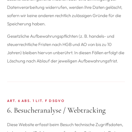
Datenverarbeitung widerrufen, werden Ihre Daten gelöscht,
sofern wir keine anderen rechtlich zulässigen Gründe für die
Speicherung haben.
Gesetzliche Aufbewahrungspflichten (z. B. handels- und
steuerrechtliche Fristen nach HGB und AO von bis zu 10
Jahren) bleiben hiervon unberührt. In diesen Fällen erfolgt die
Löschung nach Ablauf der jeweiligen Aufbewahrungsfrist.
ART. 6 ABS. 1 LIT. F DSGVO
6. Besucheranalyse / Webtracking
Diese Website erfasst beim Besuch technische Zugriffsdaten,