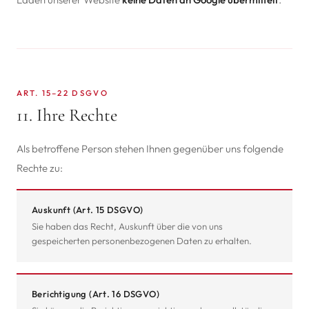
ART. 15–22 DSGVO
11. Ihre Rechte
Als betroffene Person stehen Ihnen gegenüber uns folgende
Rechte zu:
Auskunft (Art. 15 DSGVO)
Sie haben das Recht, Auskunft über die von uns
gespeicherten personenbezogenen Daten zu erhalten.
Berichtigung (Art. 16 DSGVO)